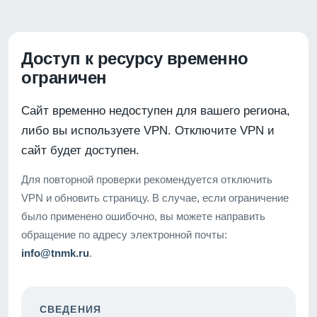
Доступ к ресурсу временно
ограничен
Сайт временно недоступен для вашего региона,
либо вы используете VPN. Отключите VPN и
сайт будет доступен.
Для повторной проверки рекомендуется отключить
VPN и обновить страницу. В случае, если ограничение
было применено ошибочно, вы можете направить
обращение по адресу электронной почты:
info@tnmk.ru
.
СВЕДЕНИЯ