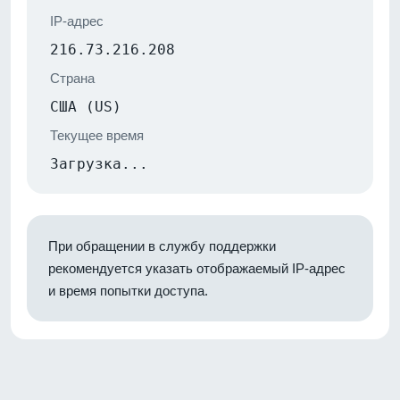
IP-адрес
216.73.216.208
Страна
США (US)
Текущее время
Загрузка...
При обращении в службу поддержки
рекомендуется указать отображаемый IP-адрес
и время попытки доступа.