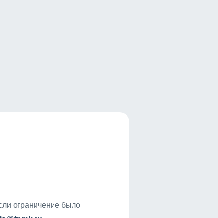
если ограничение было