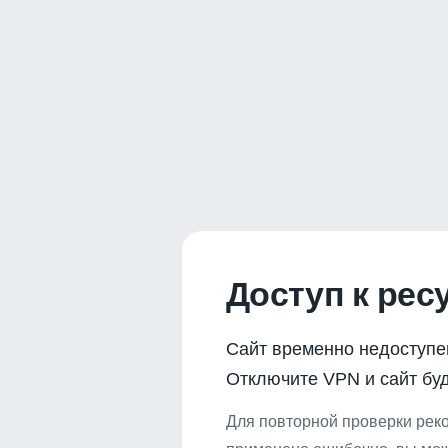
Доступ к рес
Сайт временно недоступе
Отключите VPN и сайт буд
Для повторной проверки реко