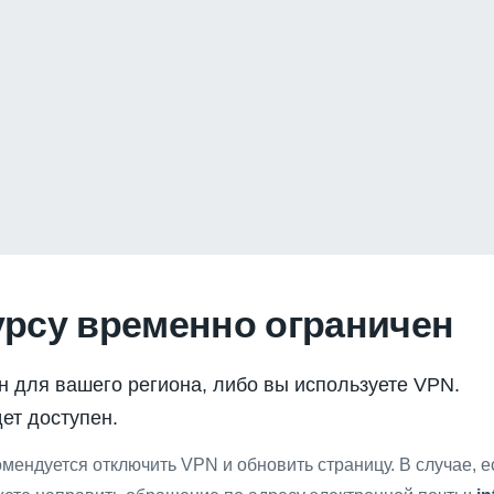
урсу временно ограничен
н для вашего региона, либо вы используете VPN.
ет доступен.
мендуется отключить VPN и обновить страницу. В случае, 