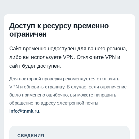
Доступ к ресурсу временно
ограничен
Сайт временно недоступен для вашего региона,
либо вы используете VPN. Отключите VPN и
сайт будет доступен.
Для повторной проверки рекомендуется отключить
VPN и обновить страницу. В случае, если ограничение
было применено ошибочно, вы можете направить
обращение по адресу электронной почты:
info@tnmk.ru
.
СВЕДЕНИЯ