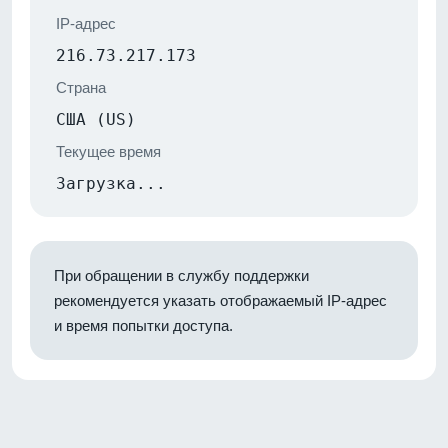
IP-адрес
216.73.217.173
Страна
США (US)
Текущее время
Загрузка...
При обращении в службу поддержки
рекомендуется указать отображаемый IP-адрес
и время попытки доступа.