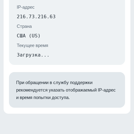
IP-адрес
216.73.216.63
Страна
США (US)
Текущее время
Загрузка...
При обращении в службу поддержки
рекомендуется указать отображаемый IP-адрес
и время попытки доступа.