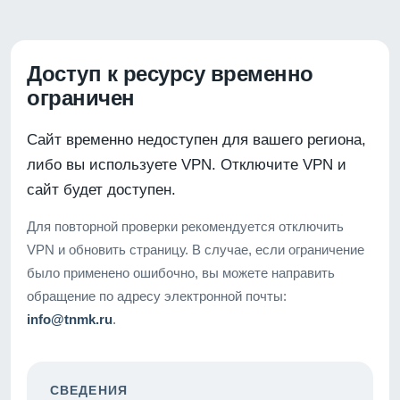
Доступ к ресурсу временно
ограничен
Сайт временно недоступен для вашего региона,
либо вы используете VPN. Отключите VPN и
сайт будет доступен.
Для повторной проверки рекомендуется отключить
VPN и обновить страницу. В случае, если ограничение
было применено ошибочно, вы можете направить
обращение по адресу электронной почты:
info@tnmk.ru
.
СВЕДЕНИЯ