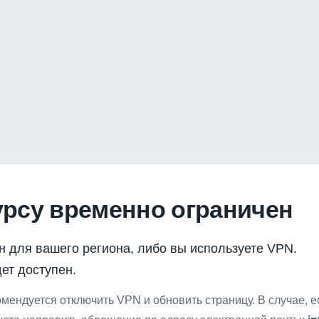
урсу временно ограничен
н для вашего региона, либо вы используете VPN.
ет доступен.
мендуется отключить VPN и обновить страницу. В случае, 