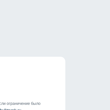
если ограничение было