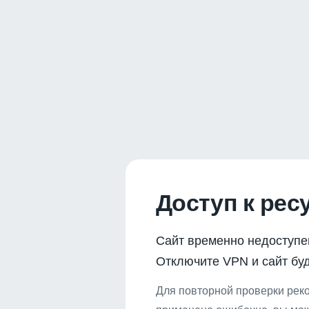
Доступ к рес
Сайт временно недоступе
Отключите VPN и сайт буд
Для повторной проверки реко