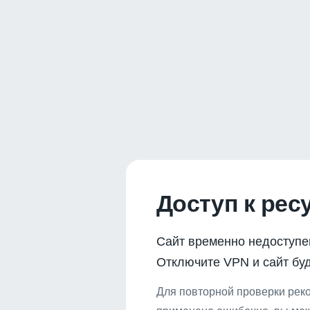
Доступ к рес
Сайт временно недоступе
Отключите VPN и сайт буд
Для повторной проверки реко