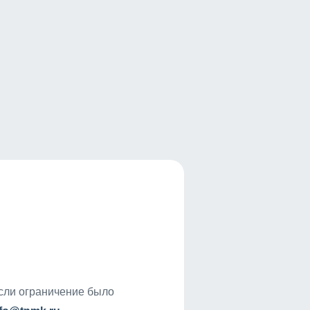
если ограничение было