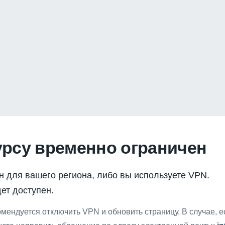
урсу временно ограничен
н для вашего региона, либо вы используете VPN.
ет доступен.
мендуется отключить VPN и обновить страницу. В случае, 