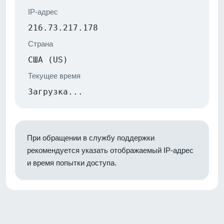
IP-адрес
216.73.217.178
Страна
США (US)
Текущее время
Загрузка...
При обращении в службу поддержки
рекомендуется указать отображаемый IP-адрес
и время попытки доступа.