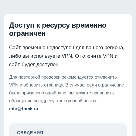
Доступ к ресурсу временно
ограничен
Сайт временно недоступен для вашего региона,
либо вы используете VPN. Отключите VPN и
сайт будет доступен.
Для повторной проверки рекомендуется отключить
VPN и обновить страницу. В случае, если ограничение
было применено ошибочно, вы можете направить
обращение по адресу электронной почты:
info@tnmk.ru
.
СВЕДЕНИЯ