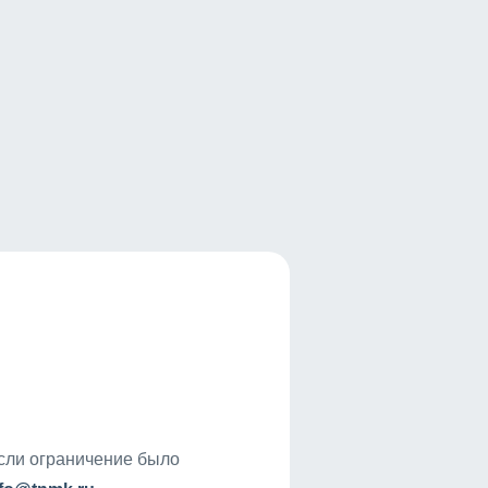
если ограничение было