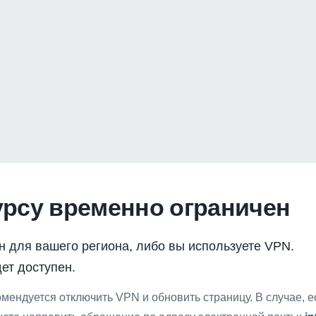
урсу временно ограничен
н для вашего региона, либо вы используете VPN.
ет доступен.
мендуется отключить VPN и обновить страницу. В случае, 