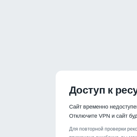
Доступ к рес
Сайт временно недоступе
Отключите VPN и сайт буд
Для повторной проверки реко