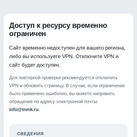
Доступ к ресурсу временно
ограничен
Сайт временно недоступен для вашего региона,
либо вы используете VPN. Отключите VPN и
сайт будет доступен.
Для повторной проверки рекомендуется отключить
VPN и обновить страницу. В случае, если ограничение
было применено ошибочно, вы можете направить
обращение по адресу электронной почты:
info@tnmk.ru
.
СВЕДЕНИЯ