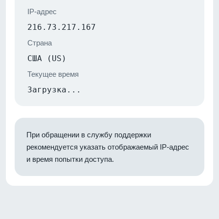
IP-адрес
216.73.217.167
Страна
США (US)
Текущее время
Загрузка...
При обращении в службу поддержки
рекомендуется указать отображаемый IP-адрес
и время попытки доступа.