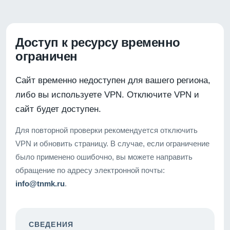
Доступ к ресурсу временно
ограничен
Сайт временно недоступен для вашего региона,
либо вы используете VPN. Отключите VPN и
сайт будет доступен.
Для повторной проверки рекомендуется отключить
VPN и обновить страницу. В случае, если ограничение
было применено ошибочно, вы можете направить
обращение по адресу электронной почты:
info@tnmk.ru
.
СВЕДЕНИЯ