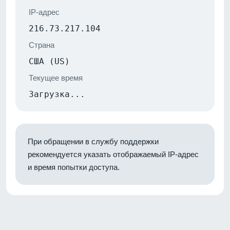
IP-адрес
216.73.217.104
Страна
США (US)
Текущее время
Загрузка...
При обращении в службу поддержки
рекомендуется указать отображаемый IP-адрес
и время попытки доступа.