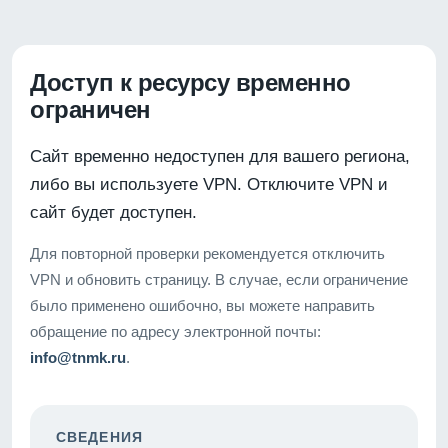
Доступ к ресурсу временно
ограничен
Сайт временно недоступен для вашего региона,
либо вы используете VPN. Отключите VPN и
сайт будет доступен.
Для повторной проверки рекомендуется отключить
VPN и обновить страницу. В случае, если ограничение
было применено ошибочно, вы можете направить
обращение по адресу электронной почты:
info@tnmk.ru
.
СВЕДЕНИЯ