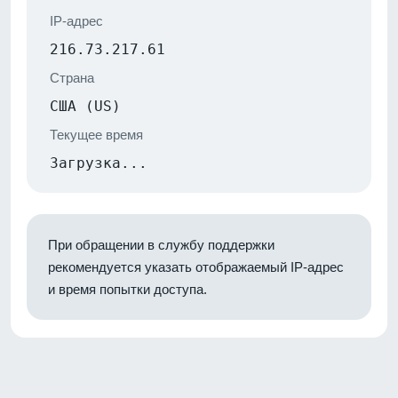
IP-адрес
216.73.217.61
Страна
США (US)
Текущее время
Загрузка...
При обращении в службу поддержки
рекомендуется указать отображаемый IP-адрес
и время попытки доступа.