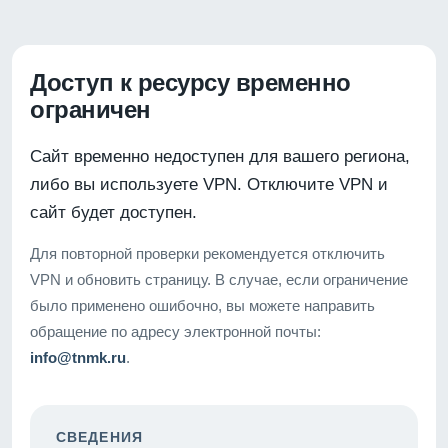
Доступ к ресурсу временно
ограничен
Сайт временно недоступен для вашего региона,
либо вы используете VPN. Отключите VPN и
сайт будет доступен.
Для повторной проверки рекомендуется отключить
VPN и обновить страницу. В случае, если ограничение
было применено ошибочно, вы можете направить
обращение по адресу электронной почты:
info@tnmk.ru
.
СВЕДЕНИЯ