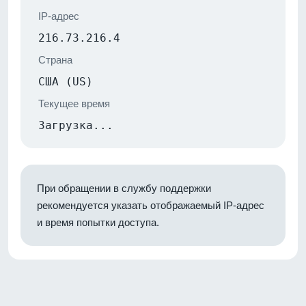
IP-адрес
216.73.216.4
Страна
США (US)
Текущее время
Загрузка...
При обращении в службу поддержки
рекомендуется указать отображаемый IP-адрес
и время попытки доступа.