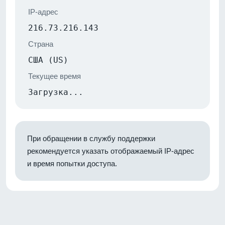
IP-адрес
216.73.216.143
Страна
США (US)
Текущее время
Загрузка...
При обращении в службу поддержки
рекомендуется указать отображаемый IP-адрес
и время попытки доступа.