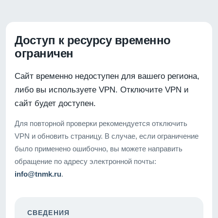
Доступ к ресурсу временно
ограничен
Сайт временно недоступен для вашего региона,
либо вы используете VPN. Отключите VPN и
сайт будет доступен.
Для повторной проверки рекомендуется отключить
VPN и обновить страницу. В случае, если ограничение
было применено ошибочно, вы можете направить
обращение по адресу электронной почты:
info@tnmk.ru
.
СВЕДЕНИЯ