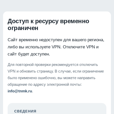
Доступ к ресурсу временно
ограничен
Сайт временно недоступен для вашего региона,
либо вы используете VPN. Отключите VPN и
сайт будет доступен.
Для повторной проверки рекомендуется отключить
VPN и обновить страницу. В случае, если ограничение
было применено ошибочно, вы можете направить
обращение по адресу электронной почты:
info@tnmk.ru
.
СВЕДЕНИЯ