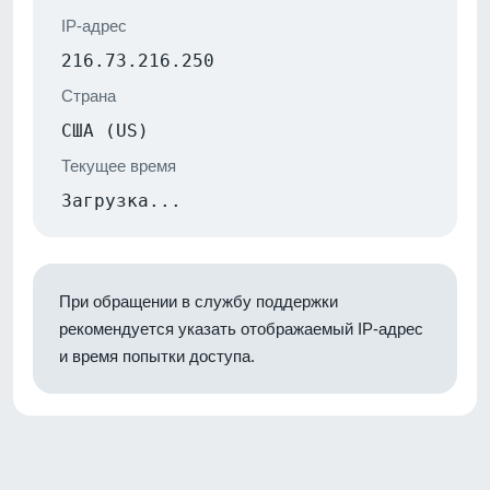
IP-адрес
216.73.216.250
Страна
США (US)
Текущее время
Загрузка...
При обращении в службу поддержки
рекомендуется указать отображаемый IP-адрес
и время попытки доступа.