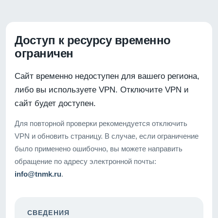
Доступ к ресурсу временно
ограничен
Сайт временно недоступен для вашего региона,
либо вы используете VPN. Отключите VPN и
сайт будет доступен.
Для повторной проверки рекомендуется отключить
VPN и обновить страницу. В случае, если ограничение
было применено ошибочно, вы можете направить
обращение по адресу электронной почты:
info@tnmk.ru
.
СВЕДЕНИЯ