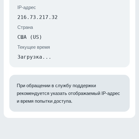
IP-адрес
216.73.217.32
Страна
США (US)
Текущее время
Загрузка...
При обращении в службу поддержки
рекомендуется указать отображаемый IP-адрес
и время попытки доступа.