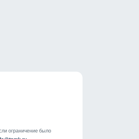
если ограничение было