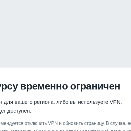
урсу временно ограничен
н для вашего региона, либо вы используете VPN.
ет доступен.
мендуется отключить VPN и обновить страницу. В случае, 