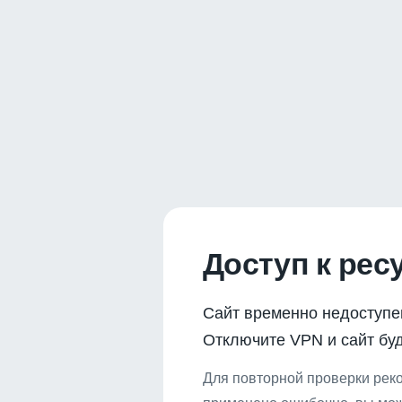
Доступ к рес
Сайт временно недоступе
Отключите VPN и сайт буд
Для повторной проверки реко