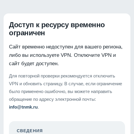
Доступ к ресурсу временно
ограничен
Сайт временно недоступен для вашего региона,
либо вы используете VPN. Отключите VPN и
сайт будет доступен.
Для повторной проверки рекомендуется отключить
VPN и обновить страницу. В случае, если ограничение
было применено ошибочно, вы можете направить
обращение по адресу электронной почты:
info@tnmk.ru
.
СВЕДЕНИЯ