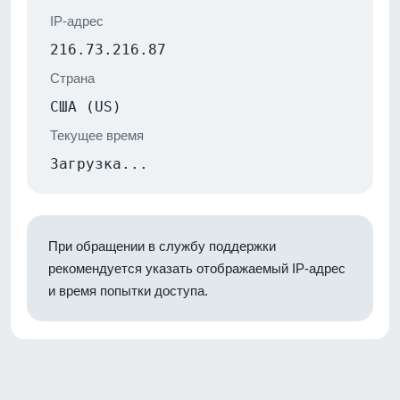
IP-адрес
216.73.216.87
Страна
США (US)
Текущее время
Загрузка...
При обращении в службу поддержки
рекомендуется указать отображаемый IP-адрес
и время попытки доступа.