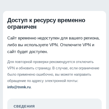
Доступ к ресурсу временно
ограничен
Сайт временно недоступен для вашего региона,
либо вы используете VPN. Отключите VPN и
сайт будет доступен.
Для повторной проверки рекомендуется отключить
VPN и обновить страницу. В случае, если ограничение
было применено ошибочно, вы можете направить
обращение по адресу электронной почты:
info@tnmk.ru
.
СВЕДЕНИЯ