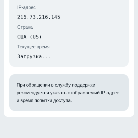
IP-адрес
216.73.216.145
Страна
США (US)
Текущее время
Загрузка...
При обращении в службу поддержки
рекомендуется указать отображаемый IP-адрес
и время попытки доступа.