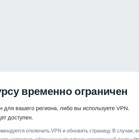
урсу временно ограничен
н для вашего региона, либо вы используете VPN.
ет доступен.
мендуется отключить VPN и обновить страницу. В случае, 