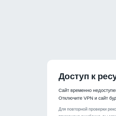
Доступ к рес
Сайт временно недоступе
Отключите VPN и сайт буд
Для повторной проверки реко