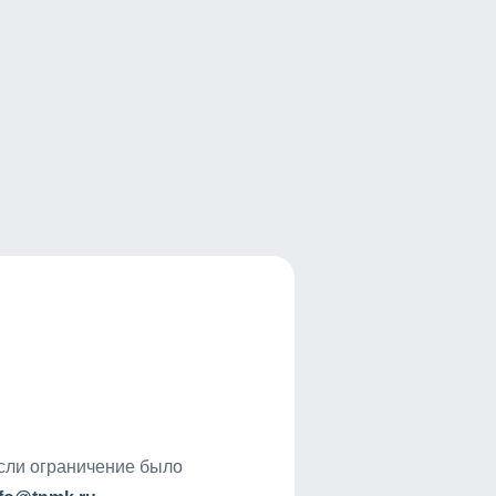
если ограничение было