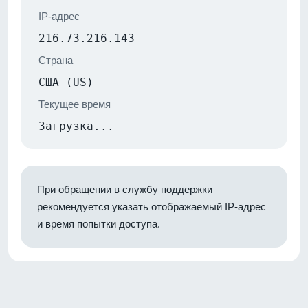
IP-адрес
216.73.216.143
Страна
США (US)
Текущее время
Загрузка...
При обращении в службу поддержки
рекомендуется указать отображаемый IP-адрес
и время попытки доступа.