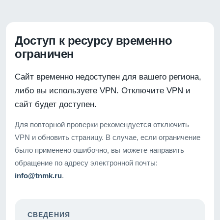
Доступ к ресурсу временно
ограничен
Сайт временно недоступен для вашего региона,
либо вы используете VPN. Отключите VPN и
сайт будет доступен.
Для повторной проверки рекомендуется отключить
VPN и обновить страницу. В случае, если ограничение
было применено ошибочно, вы можете направить
обращение по адресу электронной почты:
info@tnmk.ru
.
СВЕДЕНИЯ