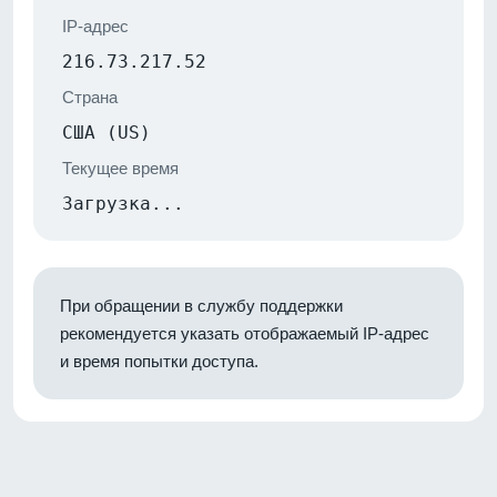
IP-адрес
216.73.217.52
Страна
США (US)
Текущее время
Загрузка...
При обращении в службу поддержки
рекомендуется указать отображаемый IP-адрес
и время попытки доступа.