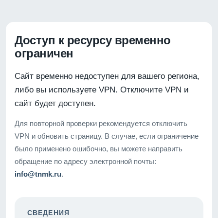
Доступ к ресурсу временно
ограничен
Сайт временно недоступен для вашего региона,
либо вы используете VPN. Отключите VPN и
сайт будет доступен.
Для повторной проверки рекомендуется отключить
VPN и обновить страницу. В случае, если ограничение
было применено ошибочно, вы можете направить
обращение по адресу электронной почты:
info@tnmk.ru
.
СВЕДЕНИЯ