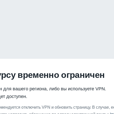
урсу временно ограничен
н для вашего региона, либо вы используете VPN.
ет доступен.
мендуется отключить VPN и обновить страницу. В случае, 