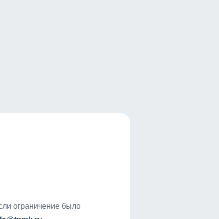
если ограничение было