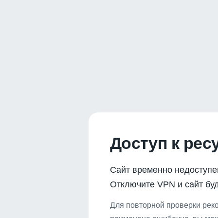
Доступ к рес
Сайт временно недоступе
Отключите VPN и сайт буд
Для повторной проверки реко