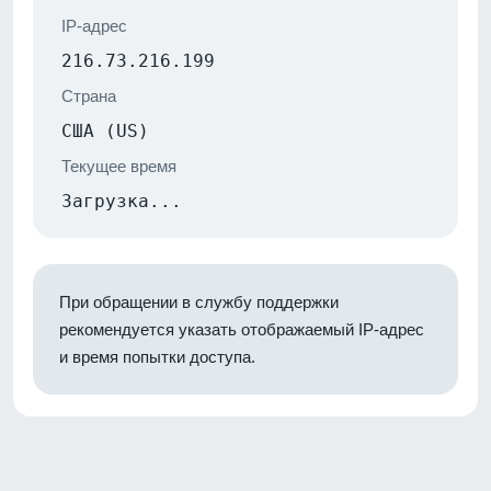
IP-адрес
216.73.216.199
Страна
США (US)
Текущее время
Загрузка...
При обращении в службу поддержки
рекомендуется указать отображаемый IP-адрес
и время попытки доступа.