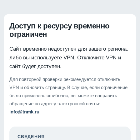
Доступ к ресурсу временно
ограничен
Сайт временно недоступен для вашего региона,
либо вы используете VPN. Отключите VPN и
сайт будет доступен.
Для повторной проверки рекомендуется отключить
VPN и обновить страницу. В случае, если ограничение
было применено ошибочно, вы можете направить
обращение по адресу электронной почты:
info@tnmk.ru
.
СВЕДЕНИЯ