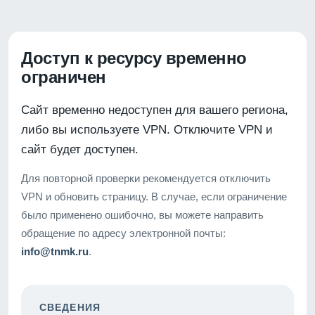
Доступ к ресурсу временно
ограничен
Сайт временно недоступен для вашего региона,
либо вы используете VPN. Отключите VPN и
сайт будет доступен.
Для повторной проверки рекомендуется отключить
VPN и обновить страницу. В случае, если ограничение
было применено ошибочно, вы можете направить
обращение по адресу электронной почты:
info@tnmk.ru
.
СВЕДЕНИЯ