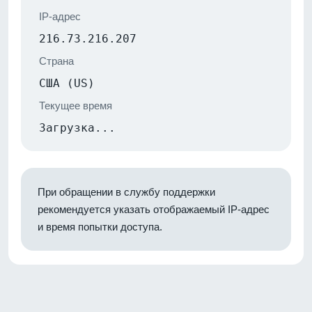
IP-адрес
216.73.216.207
Страна
США (US)
Текущее время
Загрузка...
При обращении в службу поддержки
рекомендуется указать отображаемый IP-адрес
и время попытки доступа.