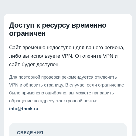
Доступ к ресурсу временно
ограничен
Сайт временно недоступен для вашего региона,
либо вы используете VPN. Отключите VPN и
сайт будет доступен.
Для повторной проверки рекомендуется отключить
VPN и обновить страницу. В случае, если ограничение
было применено ошибочно, вы можете направить
обращение по адресу электронной почты:
info@tnmk.ru
.
СВЕДЕНИЯ