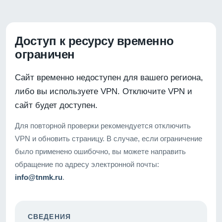
Доступ к ресурсу временно
ограничен
Сайт временно недоступен для вашего региона,
либо вы используете VPN. Отключите VPN и
сайт будет доступен.
Для повторной проверки рекомендуется отключить
VPN и обновить страницу. В случае, если ограничение
было применено ошибочно, вы можете направить
обращение по адресу электронной почты:
info@tnmk.ru
.
СВЕДЕНИЯ