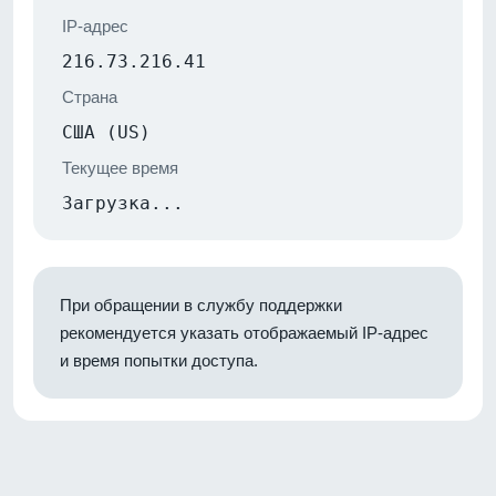
IP-адрес
216.73.216.41
Страна
США (US)
Текущее время
Загрузка...
При обращении в службу поддержки
рекомендуется указать отображаемый IP-адрес
и время попытки доступа.