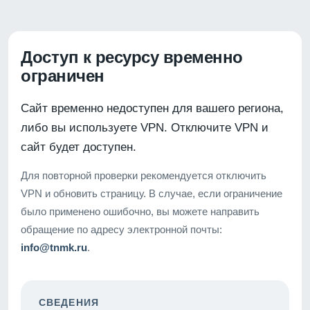
Доступ к ресурсу временно
ограничен
Сайт временно недоступен для вашего региона,
либо вы используете VPN. Отключите VPN и
сайт будет доступен.
Для повторной проверки рекомендуется отключить
VPN и обновить страницу. В случае, если ограничение
было применено ошибочно, вы можете направить
обращение по адресу электронной почты:
info@tnmk.ru
.
СВЕДЕНИЯ