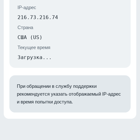
IP-адрес
216.73.216.74
Страна
США (US)
Текущее время
Загрузка...
При обращении в службу поддержки
рекомендуется указать отображаемый IP-адрес
и время попытки доступа.