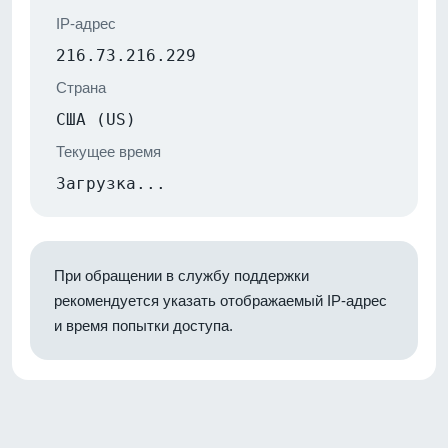
IP-адрес
216.73.216.229
Страна
США (US)
Текущее время
Загрузка...
При обращении в службу поддержки
рекомендуется указать отображаемый IP-адрес
и время попытки доступа.