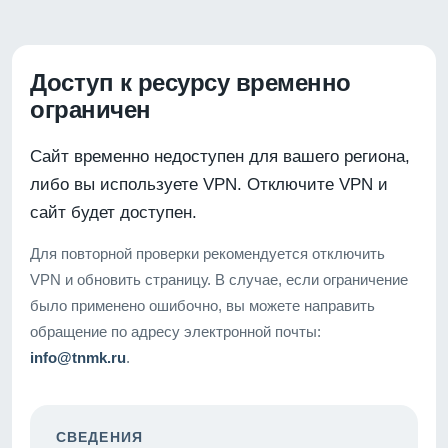
Доступ к ресурсу временно
ограничен
Сайт временно недоступен для вашего региона,
либо вы используете VPN. Отключите VPN и
сайт будет доступен.
Для повторной проверки рекомендуется отключить
VPN и обновить страницу. В случае, если ограничение
было применено ошибочно, вы можете направить
обращение по адресу электронной почты:
info@tnmk.ru
.
СВЕДЕНИЯ