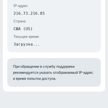
IP-адрес
216.73.216.85
Страна
США (US)
Текущее время
Загрузка...
При обращении в службу поддержки
рекомендуется указать отображаемый IP-адрес
и время попытки доступа.