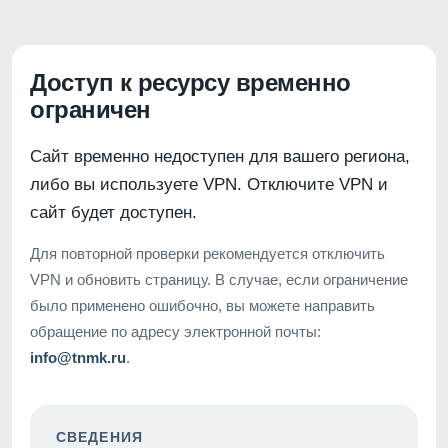
Доступ к ресурсу временно
ограничен
Сайт временно недоступен для вашего региона,
либо вы используете VPN. Отключите VPN и
сайт будет доступен.
Для повторной проверки рекомендуется отключить
VPN и обновить страницу. В случае, если ограничение
было применено ошибочно, вы можете направить
обращение по адресу электронной почты:
info@tnmk.ru
.
СВЕДЕНИЯ