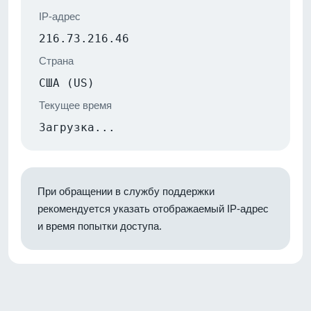
IP-адрес
216.73.216.46
Страна
США (US)
Текущее время
Загрузка...
При обращении в службу поддержки
рекомендуется указать отображаемый IP-адрес
и время попытки доступа.