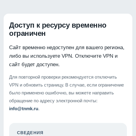
Доступ к ресурсу временно
ограничен
Сайт временно недоступен для вашего региона,
либо вы используете VPN. Отключите VPN и
сайт будет доступен.
Для повторной проверки рекомендуется отключить
VPN и обновить страницу. В случае, если ограничение
было применено ошибочно, вы можете направить
обращение по адресу электронной почты:
info@tnmk.ru
.
СВЕДЕНИЯ