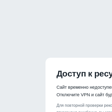
Доступ к рес
Сайт временно недоступе
Отключите VPN и сайт буд
Для повторной проверки реко