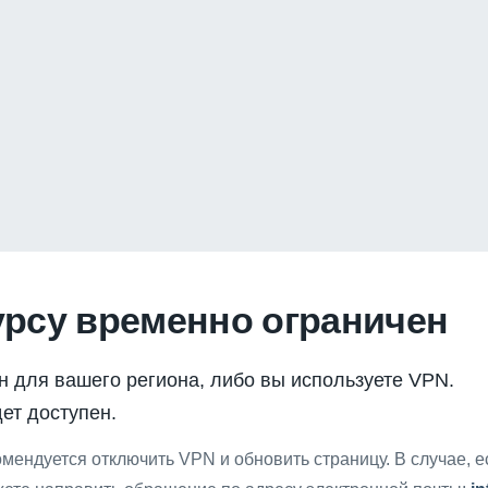
урсу временно ограничен
н для вашего региона, либо вы используете VPN.
ет доступен.
мендуется отключить VPN и обновить страницу. В случае, 