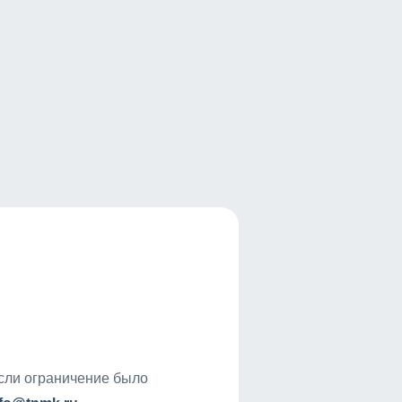
если ограничение было