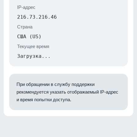
IP-адрес
216.73.216.46
Страна
США (US)
Текущее время
Загрузка...
При обращении в службу поддержки
рекомендуется указать отображаемый IP-адрес
и время попытки доступа.