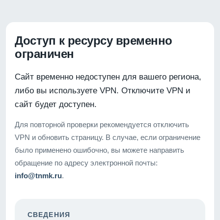
Доступ к ресурсу временно
ограничен
Сайт временно недоступен для вашего региона,
либо вы используете VPN. Отключите VPN и
сайт будет доступен.
Для повторной проверки рекомендуется отключить
VPN и обновить страницу. В случае, если ограничение
было применено ошибочно, вы можете направить
обращение по адресу электронной почты:
info@tnmk.ru
.
СВЕДЕНИЯ