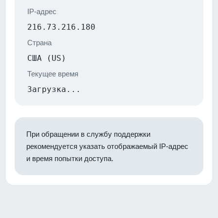
IP-адрес
216.73.216.180
Страна
США (US)
Текущее время
Загрузка...
При обращении в службу поддержки
рекомендуется указать отображаемый IP-адрес
и время попытки доступа.