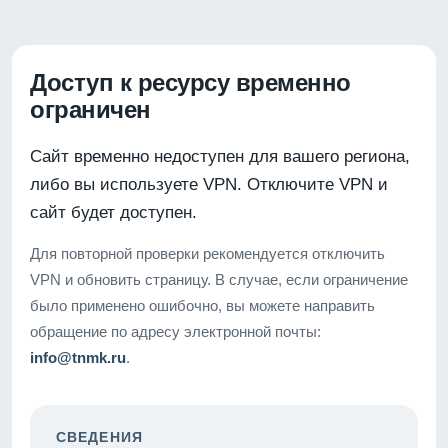
Доступ к ресурсу временно
ограничен
Сайт временно недоступен для вашего региона,
либо вы используете VPN. Отключите VPN и
сайт будет доступен.
Для повторной проверки рекомендуется отключить
VPN и обновить страницу. В случае, если ограничение
было применено ошибочно, вы можете направить
обращение по адресу электронной почты:
info@tnmk.ru
.
СВЕДЕНИЯ