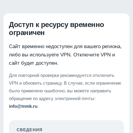
Доступ к ресурсу временно
ограничен
Сайт временно недоступен для вашего региона,
либо вы используете VPN. Отключите VPN и
сайт будет доступен.
Для повторной проверки рекомендуется отключить
VPN и обновить страницу. В случае, если ограничение
было применено ошибочно, вы можете направить
обращение по адресу электронной почты:
info@tnmk.ru
.
СВЕДЕНИЯ