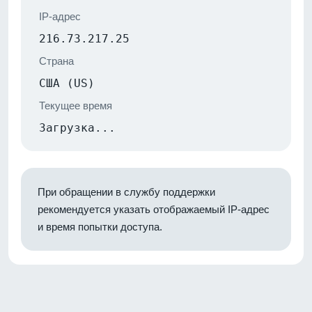
IP-адрес
216.73.217.25
Страна
США (US)
Текущее время
Загрузка...
При обращении в службу поддержки
рекомендуется указать отображаемый IP-адрес
и время попытки доступа.