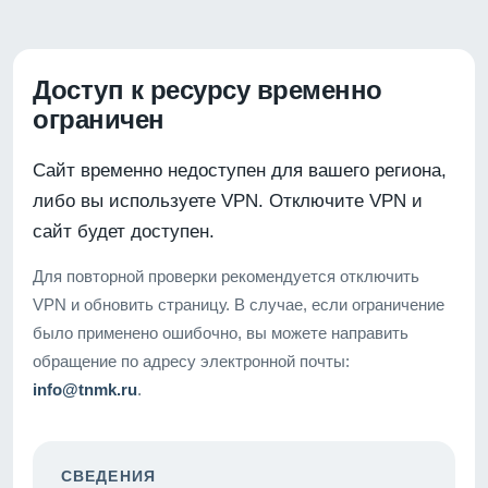
Доступ к ресурсу временно
ограничен
Сайт временно недоступен для вашего региона,
либо вы используете VPN. Отключите VPN и
сайт будет доступен.
Для повторной проверки рекомендуется отключить
VPN и обновить страницу. В случае, если ограничение
было применено ошибочно, вы можете направить
обращение по адресу электронной почты:
info@tnmk.ru
.
СВЕДЕНИЯ