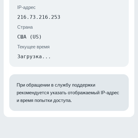
IP-адрес
216.73.216.253
Страна
США (US)
Текущее время
Загрузка...
При обращении в службу поддержки
рекомендуется указать отображаемый IP-адрес
и время попытки доступа.