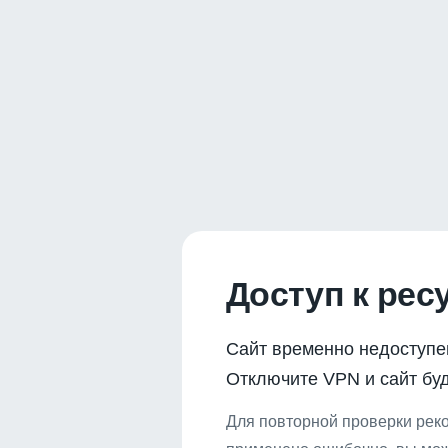
Доступ к рес
Сайт временно недоступе
Отключите VPN и сайт буд
Для повторной проверки реко