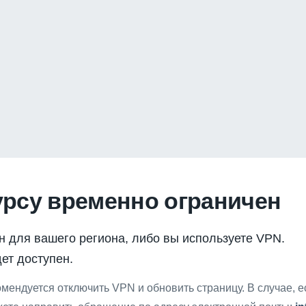
урсу временно ограничен
н для вашего региона, либо вы используете VPN.
ет доступен.
мендуется отключить VPN и обновить страницу. В случае, 