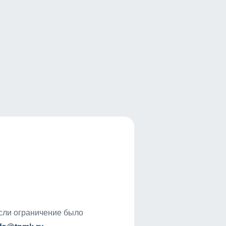
если ограничение было