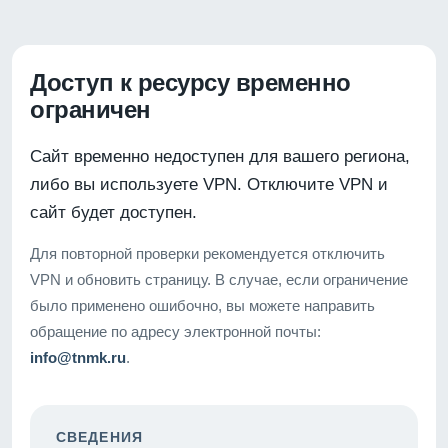
Доступ к ресурсу временно
ограничен
Сайт временно недоступен для вашего региона,
либо вы используете VPN. Отключите VPN и
сайт будет доступен.
Для повторной проверки рекомендуется отключить
VPN и обновить страницу. В случае, если ограничение
было применено ошибочно, вы можете направить
обращение по адресу электронной почты:
info@tnmk.ru
.
СВЕДЕНИЯ