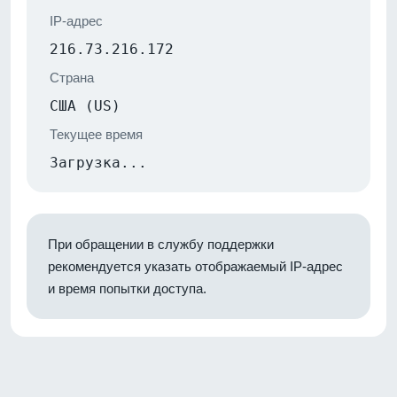
IP-адрес
216.73.216.172
Страна
США (US)
Текущее время
Загрузка...
При обращении в службу поддержки
рекомендуется указать отображаемый IP-адрес
и время попытки доступа.