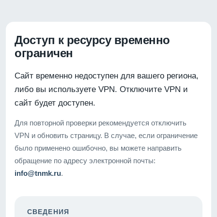
Доступ к ресурсу временно
ограничен
Сайт временно недоступен для вашего региона,
либо вы используете VPN. Отключите VPN и
сайт будет доступен.
Для повторной проверки рекомендуется отключить
VPN и обновить страницу. В случае, если ограничение
было применено ошибочно, вы можете направить
обращение по адресу электронной почты:
info@tnmk.ru
.
СВЕДЕНИЯ