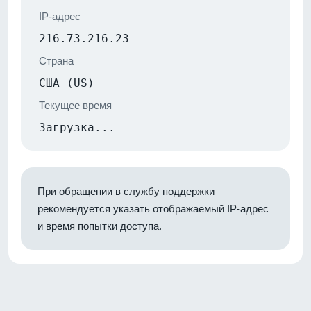
IP-адрес
216.73.216.23
Страна
США (US)
Текущее время
Загрузка...
При обращении в службу поддержки
рекомендуется указать отображаемый IP-адрес
и время попытки доступа.