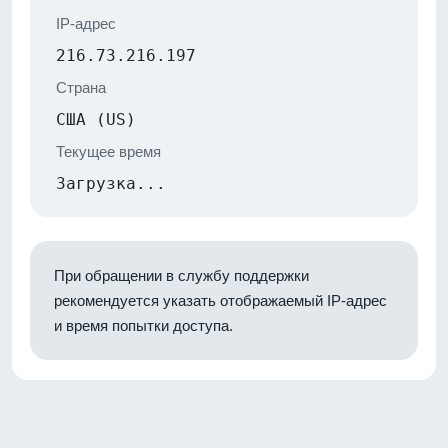
IP-адрес
216.73.216.197
Страна
США (US)
Текущее время
Загрузка...
При обращении в службу поддержки
рекомендуется указать отображаемый IP-адрес
и время попытки доступа.