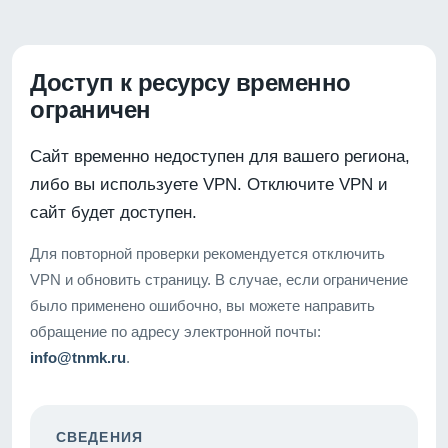
Доступ к ресурсу временно
ограничен
Сайт временно недоступен для вашего региона,
либо вы используете VPN. Отключите VPN и
сайт будет доступен.
Для повторной проверки рекомендуется отключить
VPN и обновить страницу. В случае, если ограничение
было применено ошибочно, вы можете направить
обращение по адресу электронной почты:
info@tnmk.ru
.
СВЕДЕНИЯ