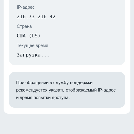
IP-адрес
216.73.216.42
Страна
США (US)
Текущее время
Загрузка...
При обращении в службу поддержки
рекомендуется указать отображаемый IP-адрес
и время попытки доступа.