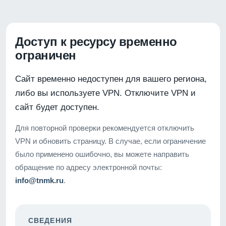
Доступ к ресурсу временно
ограничен
Сайт временно недоступен для вашего региона,
либо вы используете VPN. Отключите VPN и
сайт будет доступен.
Для повторной проверки рекомендуется отключить
VPN и обновить страницу. В случае, если ограничение
было применено ошибочно, вы можете направить
обращение по адресу электронной почты:
info@tnmk.ru
.
СВЕДЕНИЯ