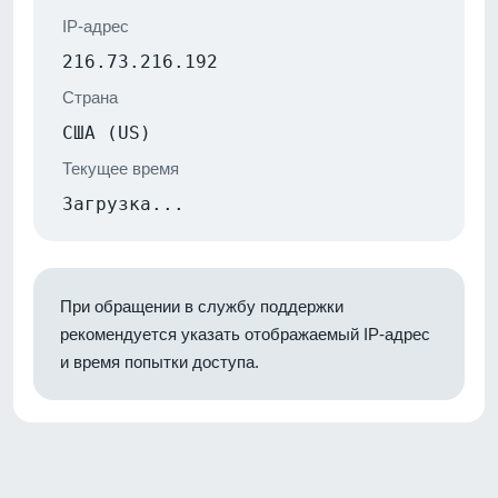
IP-адрес
216.73.216.192
Страна
США (US)
Текущее время
Загрузка...
При обращении в службу поддержки
рекомендуется указать отображаемый IP-адрес
и время попытки доступа.