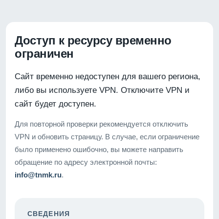
Доступ к ресурсу временно
ограничен
Сайт временно недоступен для вашего региона,
либо вы используете VPN. Отключите VPN и
сайт будет доступен.
Для повторной проверки рекомендуется отключить
VPN и обновить страницу. В случае, если ограничение
было применено ошибочно, вы можете направить
обращение по адресу электронной почты:
info@tnmk.ru
.
СВЕДЕНИЯ