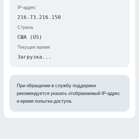
IP-адрес
216.73.216.150
Страна
США (US)
Текущее время
Загрузка...
При обращении в службу поддержки
рекомендуется указать отображаемый IP-адрес
и время попытки доступа.