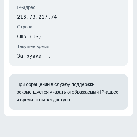
IP-адрес
216.73.217.74
Страна
США (US)
Текущее время
Загрузка...
При обращении в службу поддержки
рекомендуется указать отображаемый IP-адрес
и время попытки доступа.