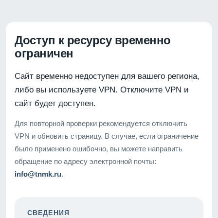
Доступ к ресурсу временно
ограничен
Сайт временно недоступен для вашего региона,
либо вы используете VPN. Отключите VPN и
сайт будет доступен.
Для повторной проверки рекомендуется отключить
VPN и обновить страницу. В случае, если ограничение
было применено ошибочно, вы можете направить
обращение по адресу электронной почты:
info@tnmk.ru
.
СВЕДЕНИЯ