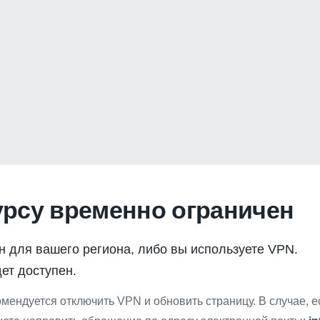
урсу временно ограничен
н для вашего региона, либо вы используете VPN.
ет доступен.
мендуется отключить VPN и обновить страницу. В случае, 