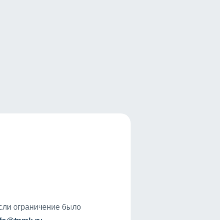
если ограничение было