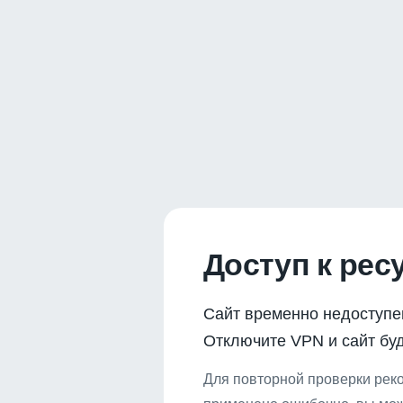
Доступ к рес
Сайт временно недоступе
Отключите VPN и сайт буд
Для повторной проверки реко