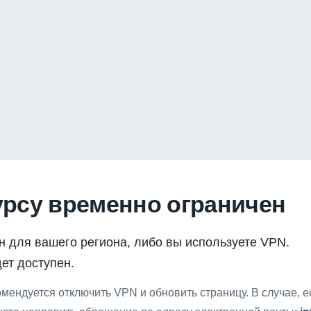
урсу временно ограничен
н для вашего региона, либо вы используете VPN.
ет доступен.
мендуется отключить VPN и обновить страницу. В случае, 