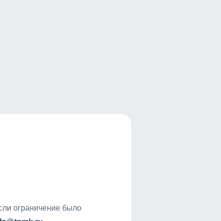
если ограничение было