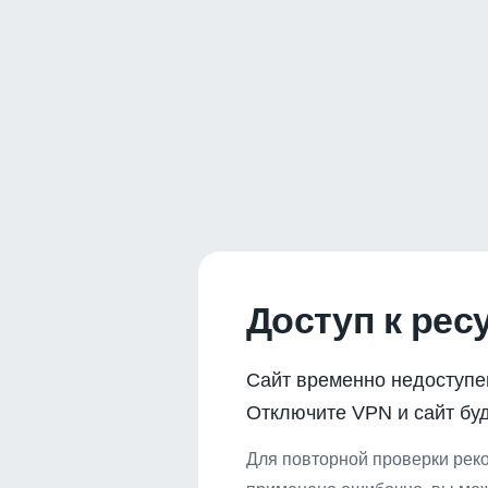
Доступ к рес
Сайт временно недоступе
Отключите VPN и сайт буд
Для повторной проверки реко