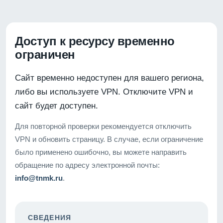
Доступ к ресурсу временно
ограничен
Сайт временно недоступен для вашего региона,
либо вы используете VPN. Отключите VPN и
сайт будет доступен.
Для повторной проверки рекомендуется отключить
VPN и обновить страницу. В случае, если ограничение
было применено ошибочно, вы можете направить
обращение по адресу электронной почты:
info@tnmk.ru
.
СВЕДЕНИЯ