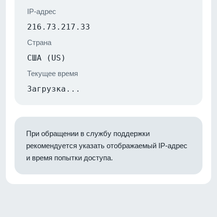
IP-адрес
216.73.217.33
Страна
США (US)
Текущее время
Загрузка...
При обращении в службу поддержки
рекомендуется указать отображаемый IP-адрес
и время попытки доступа.