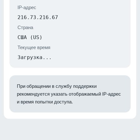
IP-адрес
216.73.216.67
Страна
США (US)
Текущее время
Загрузка...
При обращении в службу поддержки
рекомендуется указать отображаемый IP-адрес
и время попытки доступа.