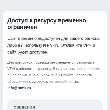
Доступ к ресурсу временно
ограничен
Сайт временно недоступен для вашего региона,
либо вы используете VPN. Отключите VPN и
сайт будет доступен.
Для повторной проверки рекомендуется отключить
VPN и обновить страницу. В случае, если ограничение
было применено ошибочно, вы можете направить
обращение по адресу электронной почты:
info@tnmk.ru
.
СВЕДЕНИЯ