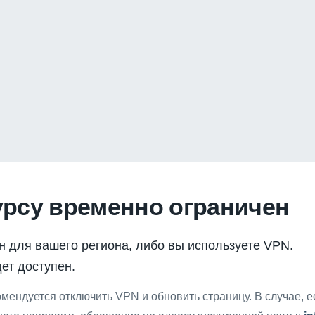
урсу временно ограничен
н для вашего региона, либо вы используете VPN.
ет доступен.
мендуется отключить VPN и обновить страницу. В случае, 