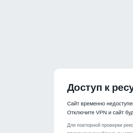
Доступ к рес
Сайт временно недоступе
Отключите VPN и сайт буд
Для повторной проверки реко