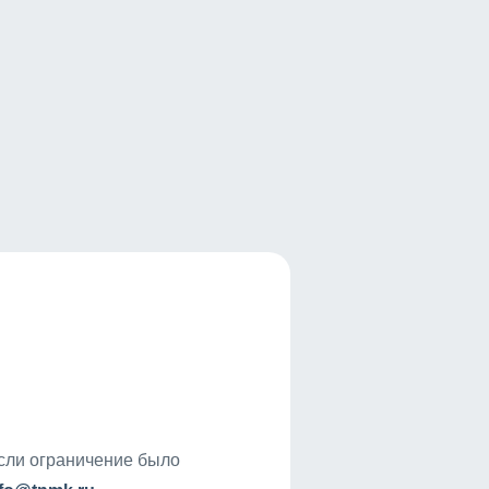
если ограничение было