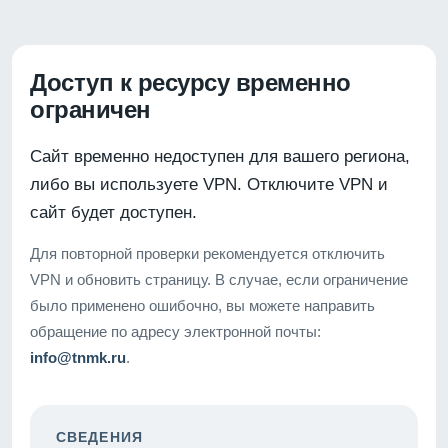
Доступ к ресурсу временно
ограничен
Сайт временно недоступен для вашего региона,
либо вы используете VPN. Отключите VPN и
сайт будет доступен.
Для повторной проверки рекомендуется отключить
VPN и обновить страницу. В случае, если ограничение
было применено ошибочно, вы можете направить
обращение по адресу электронной почты:
info@tnmk.ru
.
СВЕДЕНИЯ