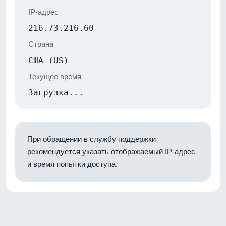
IP-адрес
216.73.216.60
Страна
США (US)
Текущее время
Загрузка...
При обращении в службу поддержки
рекомендуется указать отображаемый IP-адрес
и время попытки доступа.