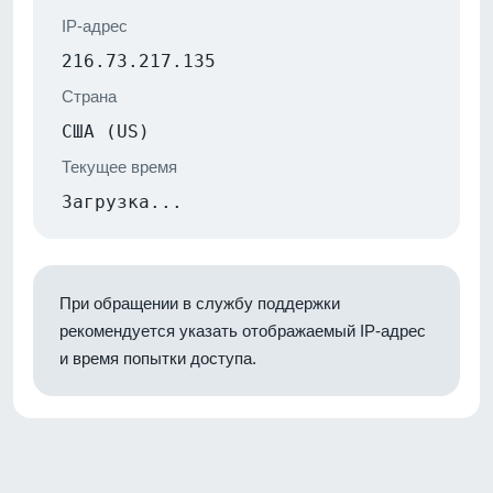
IP-адрес
216.73.217.135
Страна
США (US)
Текущее время
Загрузка...
При обращении в службу поддержки
рекомендуется указать отображаемый IP-адрес
и время попытки доступа.