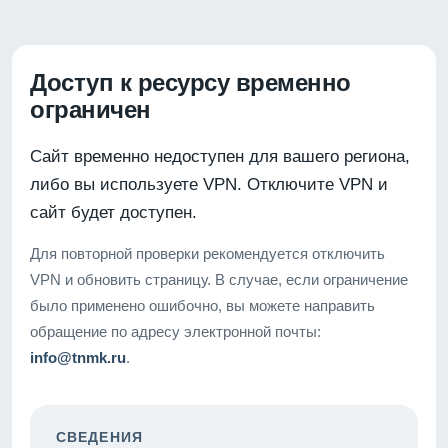
Доступ к ресурсу временно
ограничен
Сайт временно недоступен для вашего региона,
либо вы используете VPN. Отключите VPN и
сайт будет доступен.
Для повторной проверки рекомендуется отключить
VPN и обновить страницу. В случае, если ограничение
было применено ошибочно, вы можете направить
обращение по адресу электронной почты:
info@tnmk.ru
.
СВЕДЕНИЯ